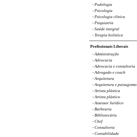
-
Podologia
-
Psicologia
-
Psicologia clínica
-
Psiquiatria
-
Saúde integral
-
Terapia holística
Profissionais Liberais
-
Administração
-
Advocacia
-
Advocacia e consultoria
-
Advogado e coach
-
Arquitetura
-
Arquitetura e paisagismo
-
Artista plástica
-
Artista plástico
-
Assessor Jurídico
-
Barbearia
-
Bibliotecária
-
Chef
-
Consultoria
-
Contabilidade