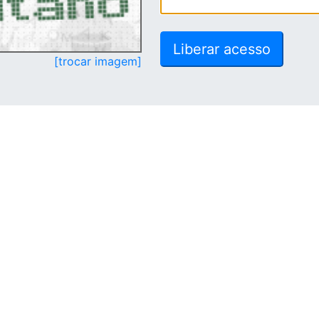
[trocar imagem]